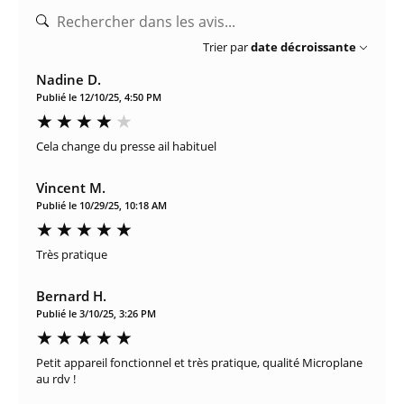
Trier par
date décroissante
Nadine D.
Publié le 12/10/25, 4:50 PM
Cela change du presse ail habituel
Vincent M.
Publié le 10/29/25, 10:18 AM
Très pratique
Bernard H.
Publié le 3/10/25, 3:26 PM
Petit appareil fonctionnel et très pratique, qualité Microplane
au rdv !