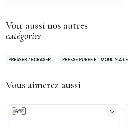
Voir aussi nos autres
catégories
PRESSER / ECRASER
PRESSE PURÉE ET MOULIN À 
Vous aimerez aussi