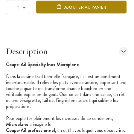
-
+
AJOUTER AU PANIER
Description
Coupe-Ail Specialty Inox Microplane
Dans la cuisine traditionnelle française, l’ail est un condiment
incontournable. Il relève les plats avec caractère, apportant une
touche piquante qui transforme chaque bouchée en une
véritable explosion de goût. Que ce soit dans une sauce, un rôti
ou une vinaigrette, l'ail est l'ingrédient secret qui sublime les
préparations.
Pour exploiter pleinement les richesses de ce condiment,
Microplane
a imaginé le
Coupe-Ail professionnel
, un outil avec lequel vous découvrirez