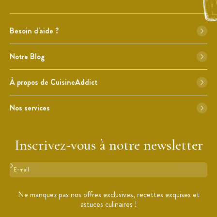
Besoin d'aide ?
Notre Blog
À propos de CuisineAddict
Nos services
Inscrivez-vous à notre newsletter
Format : adresse@email.com
Ne manquez pas nos offres exclusives, recettes exquises et
astuces culinaires !