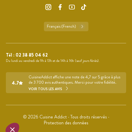
Français (French)
Tél :
02 38 85 04 62
Du lundi au vendredi de 9h à 13h et de 14h à 16h (sauf jours fériés).
CuisineAddict affiche une note de 4,7 sur 5 grâce à plus
4.7
de 3 700 avis authentiques. Merci pour votre fidélité.
VOIR TOUS LES AVIS
© 2026 Cuisine Addict · Tous droits réservés ·
Protection des données