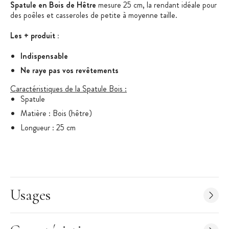
Spatule en Bois de Hêtre
mesure 25 cm, la rendant idéale pour
des poêles et casseroles de petite à moyenne taille.
Les + produit :
Indispensable
Ne raye pas vos revêtements
Caractéristiques de la Spatule Bois :
Spatule
Matière : Bois (hêtre)
Longueur : 25 cm
Usages