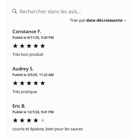
Trier par
date décroissante
Constance F.
Publié le 8/11/25, 9:20 PM
Très bon produit
Audrey S.
Publié le 3/5/25, 11:22 AM
Très pratique
Eric B.
Publié le 12/7/24, 9:41 PM
courte et épaisse, bien pour les sauces