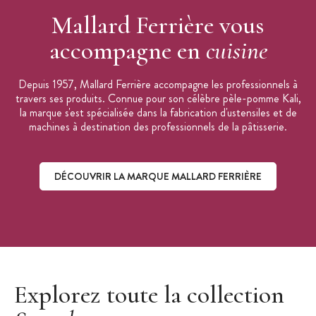
Mallard Ferrière vous
accompagne en
cuisine
Depuis 1957, Mallard Ferrière accompagne les professionnels à
travers ses produits. Connue pour son célèbre pèle-pomme Kali,
la marque s'est spécialisée dans la fabrication d'ustensiles et de
machines à destination des professionnels de la pâtisserie.
DÉCOUVRIR LA MARQUE MALLARD FERRIÈRE
Découvrir la marque Mallard Ferrière
Explorez toute la collection