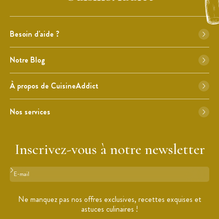
Besoin d'aide ?
Notre Blog
À propos de CuisineAddict
Nos services
Inscrivez-vous à notre newsletter
Format : adresse@email.com
Ne manquez pas nos offres exclusives, recettes exquises et
astuces culinaires !