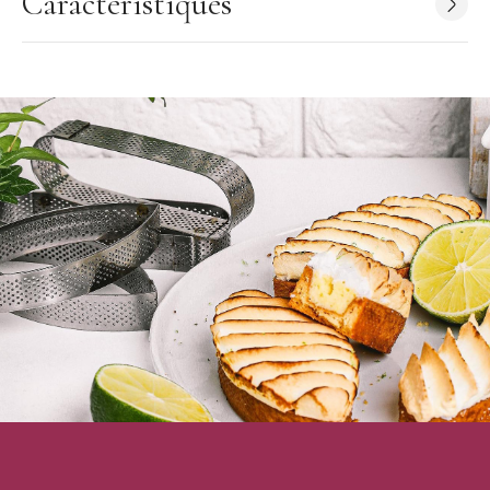
Caractéristiques