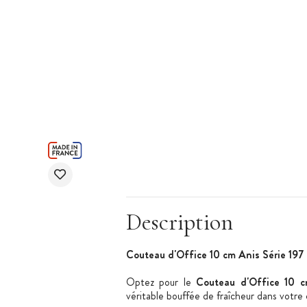
Description
Couteau d'Office 10 cm Anis Série 197 
Optez pour le
Couteau d'Office 10 c
véritable bouffée de fraîcheur dans votre 