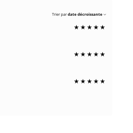
Trier par
date décroissante