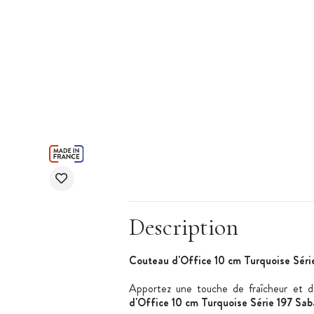
Description
Couteau d'Office 10 cm Turquoise Séri
Apportez une touche de fraîcheur et d
d'Office 10 cm Turquoise Série 197 Sab