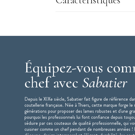
Caractéristiques
Équipez-vous com
chef avec
Sabatier
Depuis le XIXe siècle, Sabatier fait figure de référence dan
coutellerie française. Née à Thiers, cette marque forge le
générations pour proposer des lames robustes et d'une gra
pourquoi les professionnels lui font confiance depuis toujo
séduire par ces couteaux de qualité professionnelle, qui 
cuisiner comme un chef pendant de nombreuses années ! E