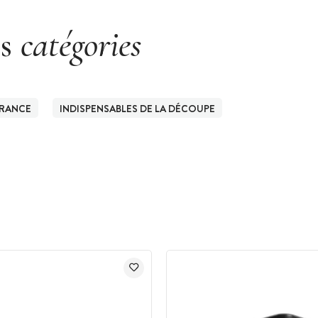
es
catégories
FRANCE
INDISPENSABLES DE LA DÉCOUPE