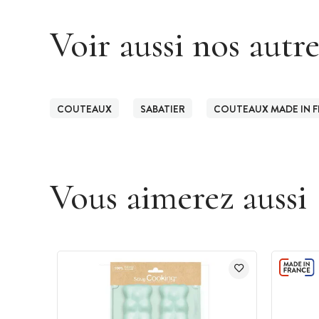
Voir aussi nos autr
COUTEAUX
SABATIER
COUTEAUX MADE IN 
Vous aimerez aussi