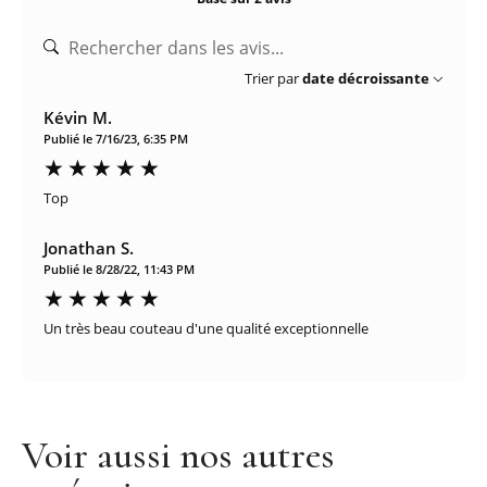
Trier par
date décroissante
Kévin M.
Publié le 7/16/23, 6:35 PM
Top
Jonathan S.
Publié le 8/28/22, 11:43 PM
Un très beau couteau d'une qualité exceptionnelle
Voir aussi nos autres