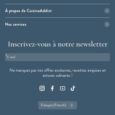
À propos de CuisineAddict
Nos services
Inscrivez-vous à notre newsletter
Format : adresse@email.com
Ne manquez pas nos offres exclusives, recettes exquises et
astuces culinaires !
Français (French)