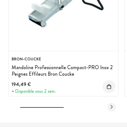
BRON-COUCKE
Mandoline Professionnelle Compact-PRO Inox 2
Peignes Effileurs Bron Coucke
194,49 €
Disponible sous 2 sem.