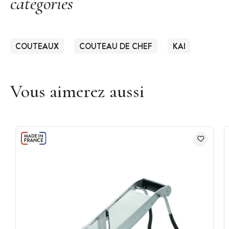
catégories
COUTEAUX
COUTEAU DE CHEF
KAI
Vous aimerez aussi