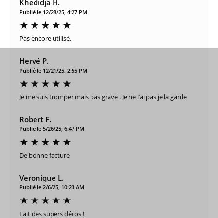
Khedidja H.
Publié le 12/28/25, 4:27 PM
Pas encore utilisé.
Hervé P.
Publié le 12/21/25, 2:55 PM
Je me suis tromper mais pas grave . Je ne l’ai pas je la garde
Robert F.
Publié le 5/26/25, 6:47 PM
De bonne facture
Veronique L.
Publié le 2/6/25, 10:23 AM
Fait des supers décos !