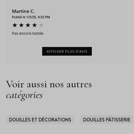
Martine C.
Publié le 1/5/25, 4:32 PM
Pas encore testée
AFFICHER PLUS D'AVIS
Voir aussi nos autres
catégories
DOUILLES ET DÉCORATIONS
DOUILLES PÂTISSERIE