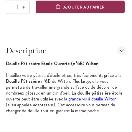
-
+
AJOUTER AU PANIER
Description
Douille Pâtissière Etoile Ouverte (n°6B) Wilton
Habillez votre gâteau d'étoile et ce, très facilement, grâce à la
Douille Pâtissière
n°6B de Wilton. Plus large, elle vous
permettra de travailler une grande surface ou de décorer de
nombreux gâteaux en un clin d'oeil. La
douille pâtissière
étoile
ouverte peut être utilisée avec la
grande vis à douille Wilton
(aussi appelée adaptateur). Cet accessoire vous permet de
changer de douille tout en gardant la même poche.