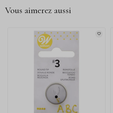
Vous aimerez aussi