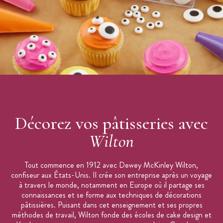
Décorez vos pâtisseries avec
Wilton
Tout commence en 1912 avec Dewey McKinley Wilton,
confiseur aux États-Unis. Il crée son entreprise après un voyage
à travers le monde, notamment en Europe où il partage ses
connaissances et se forme aux techniques de décorations
pâtissières. Puisant dans cet enseignement et ses propres
méthodes de travail, Wilton fonde des écoles de cake design et