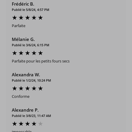
Frédéric B.
Publié le 5/8/24, 4:57 PM
Parfaite
Mélanie G.
Publié le 3/6/24, 6:15 PM
Parfaite pour les petits fours secs
Alexandra W.
Publié le 1/2/24, 10:24 PM
Conforme
Alexandre P.
Publié le 3/8/23, 11:47 AM
impeccable