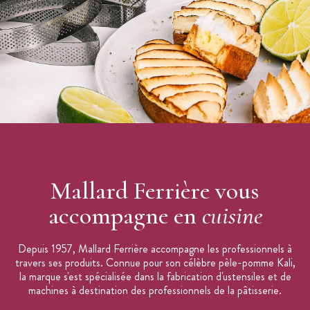
Mallard Ferrière vous
accompagne en
cuisine
Depuis 1957, Mallard Ferrière accompagne les professionnels à
travers ses produits. Connue pour son célèbre pèle-pomme Kali,
la marque s'est spécialisée dans la fabrication d'ustensiles et de
machines à destination des professionnels de la pâtisserie.