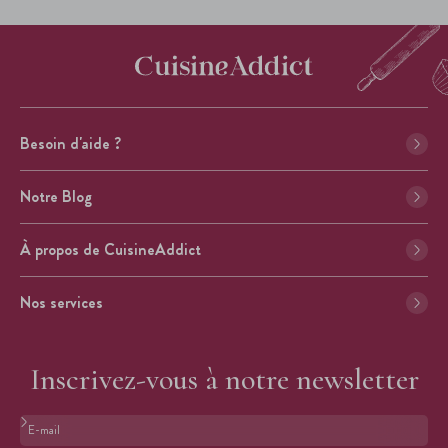
Besoin d'aide ?
Notre Blog
À propos de CuisineAddict
Nos services
Inscrivez-vous à notre newsletter
Format : adresse@email.com