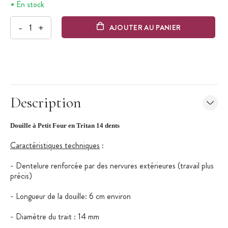
En stock
-
+
AJOUTER AU PANIER
Description
Douille à Petit Four en Tritan 14 dents
Caractéristiques techniques
:
- Dentelure renforcée par des nervures extérieures (travail plus
précis)
- Longueur de la douille: 6 cm environ
- Diamètre du trait : 14 mm