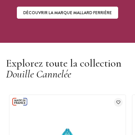
DÉCOUVRIR LA MARQUE MALLARD FERRIÈRE
Découvrir la marque Mallard Ferrière
Explorez toute la collection
Douille Cannelée