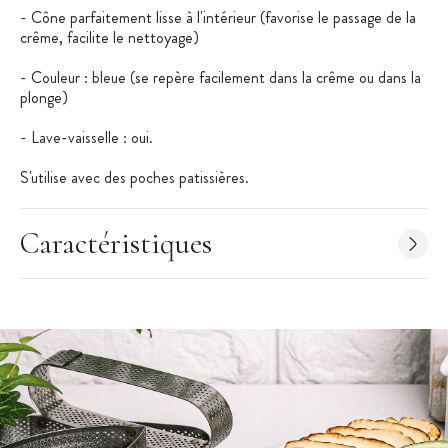
- Cône parfaitement lisse à l'intérieur (favorise le passage de la
crême, facilite le nettoyage)
- Couleur : bleue (se repère facilement dans la crême ou dans la
plonge)
- Lave-vaisselle : oui.
S'utilise avec des poches patissières.
Caractéristiques