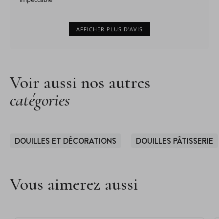
AFFICHER PLUS D'AVIS
Voir aussi nos autres
catégories
DOUILLES ET DÉCORATIONS
DOUILLES PÂTISSERIE
Vous aimerez aussi