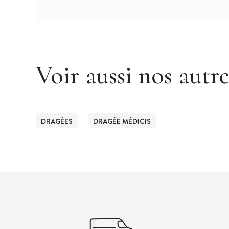
Voir aussi nos autr
DRAGÉES
DRAGÉE MÉDICIS