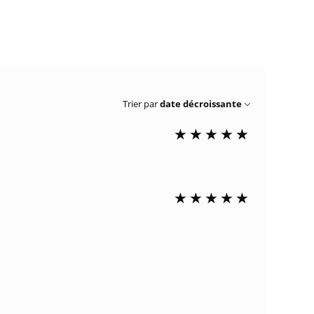
Trier par
date décroissante