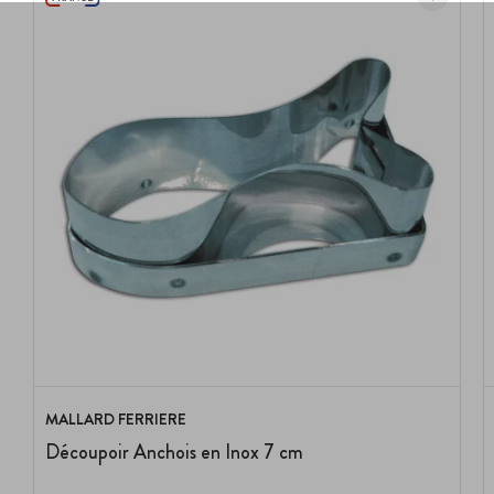
MALLARD FERRIERE
Découpoir Anchois en Inox 7 cm