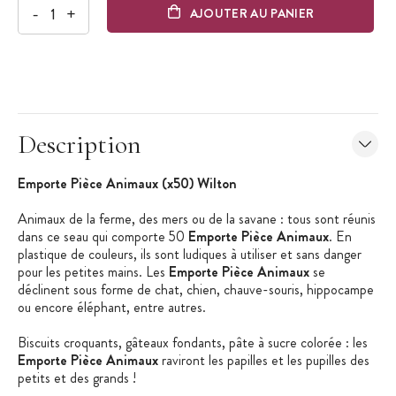
-
+
AJOUTER AU PANIER
Description
Emporte Pièce Animaux (x50) Wilton
Animaux de la ferme, des mers ou de la savane : tous sont réunis
dans ce seau qui comporte 50
Emporte Pièce Animaux
. En
plastique de couleurs, ils sont ludiques à utiliser et sans danger
pour les petites mains. Les
Emporte Pièce Animaux
se
déclinent sous forme de chat, chien, chauve-souris, hippocampe
ou encore éléphant, entre autres.
Biscuits croquants, gâteaux fondants, pâte à sucre colorée : les
Emporte Pièce Animaux
raviront les papilles et les pupilles des
petits et des grands !