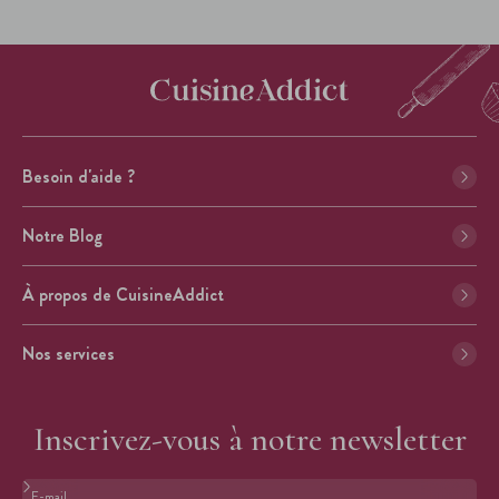
Besoin d'aide ?
Notre Blog
À propos de CuisineAddict
Nos services
Inscrivez-vous à notre newsletter