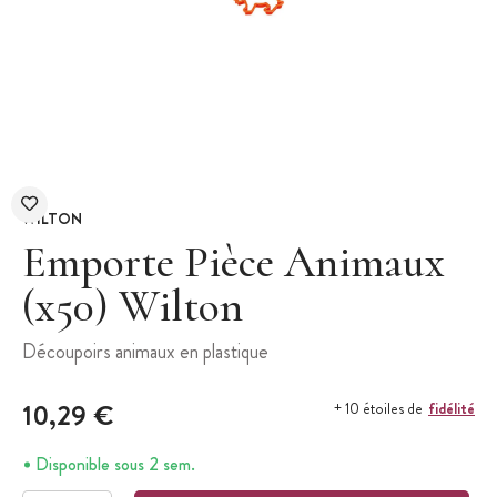
WILTON
Emporte Pièce Animaux
(x50) Wilton
Découpoirs animaux en plastique
10,29 €
fidélité
+ 10 étoiles de
Disponible sous 2 sem.