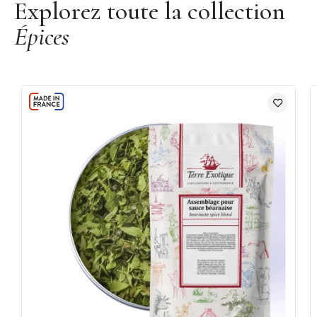
Explorez toute la collection
Épices