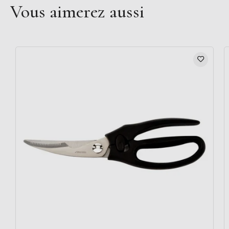
Vous aimerez aussi