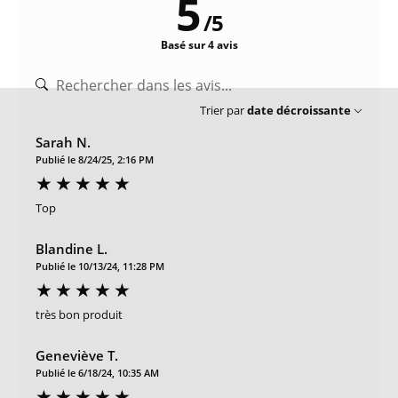
5
/
5
Basé sur 4 avis
Trier par
date décroissante
Sarah N.
Publié le 8/24/25, 2:16 PM
Top
Blandine L.
Publié le 10/13/24, 11:28 PM
très bon produit
Geneviève T.
Publié le 6/18/24, 10:35 AM