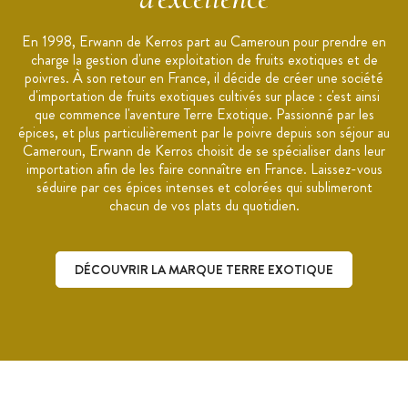
En 1998, Erwann de Kerros part au Cameroun pour prendre en
charge la gestion d'une exploitation de fruits exotiques et de
poivres. À son retour en France, il décide de créer une société
d'importation de fruits exotiques cultivés sur place : c'est ainsi
que commence l'aventure Terre Exotique. Passionné par les
épices, et plus particulièrement par le poivre depuis son séjour au
Cameroun, Erwann de Kerros choisit de se spécialiser dans leur
importation afin de les faire connaître en France. Laissez-vous
séduire par ces épices intenses et colorées qui sublimeront
chacun de vos plats du quotidien.
DÉCOUVRIR LA MARQUE TERRE EXOTIQUE
Découvrir la marque Terre Exotique