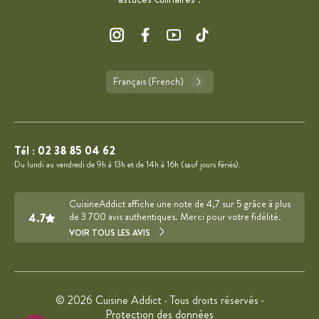
Français (French)
Tél :
02 38 85 04 62
Du lundi au vendredi de 9h à 13h et de 14h à 16h (sauf jours fériés).
CuisineAddict affiche une note de 4,7 sur 5 grâce à plus
4.7
de 3 700 avis authentiques. Merci pour votre fidélité.
VOIR TOUS LES AVIS
© 2026 Cuisine Addict · Tous droits réservés ·
Protection des données