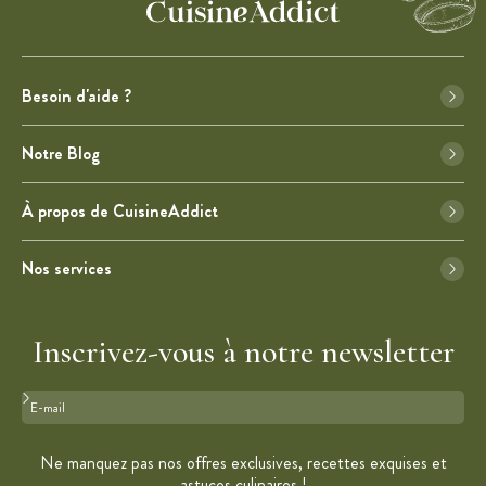
Besoin d'aide ?
Notre Blog
À propos de CuisineAddict
Nos services
Inscrivez-vous à notre newsletter
Format : adresse@email.com
Ne manquez pas nos offres exclusives, recettes exquises et
astuces culinaires !