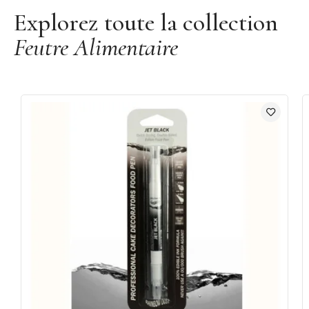
Explorez toute la collection
Feutre Alimentaire