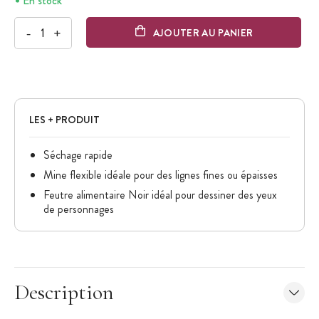
En stock
-
+
AJOUTER AU PANIER
LES + PRODUIT
Séchage rapide
Mine flexible idéale pour des lignes fines ou épaisses
Feutre alimentaire Noir idéal pour dessiner des yeux
de personnages
Description