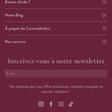
Besoin d'aide ?
Notre Blog
À propos de CuisineAddict
Nos services
Inscrivez-vous à notre newsletter
Format : adresse@email.com
Ne manquez pas nos offres exclusives, recettes exquises et
astuces culinaires !