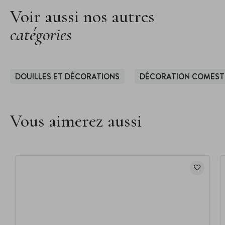
Voir aussi nos autres
catégories
DOUILLES ET DÉCORATIONS
DÉCORATION COMEST
Vous aimerez aussi