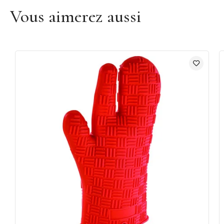
Vous aimerez aussi