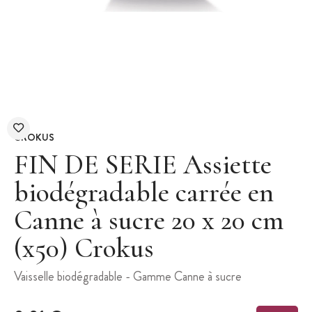
CROKUS
FIN DE SERIE Assiette
biodégradable carrée en
Canne à sucre 20 x 20 cm
(x50) Crokus
Vaisselle biodégradable - Gamme Canne à sucre