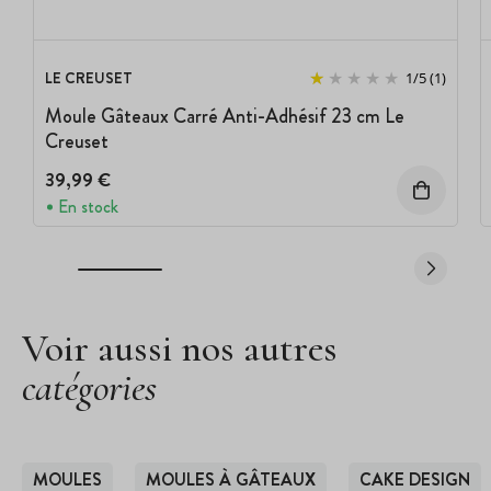
LE CREUSET
1
/
5
(1)
Moule Gâteaux Carré Anti-Adhésif 23 cm Le
Creuset
39,99 €
En stock
Voir aussi nos autres
catégories
MOULES
MOULES À GÂTEAUX
CAKE DESIGN