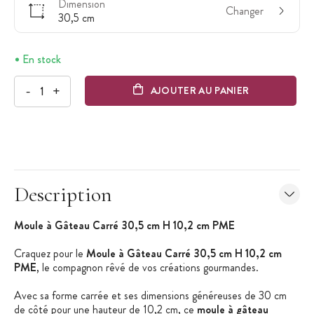
Dimension
Changer
30,5 cm
En stock
-
+
AJOUTER AU PANIER
Description
Moule à Gâteau Carré 30,5 cm H 10,2 cm PME
Craquez pour le
Moule à Gâteau Carré 30,5 cm H 10,2 cm
PME
, le compagnon rêvé de vos créations gourmandes.
Avec sa forme carrée et ses dimensions généreuses de 30 cm
de côté pour une hauteur de 10,2 cm, ce
moule à gâteau