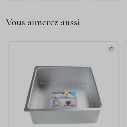
Vous aimerez aussi