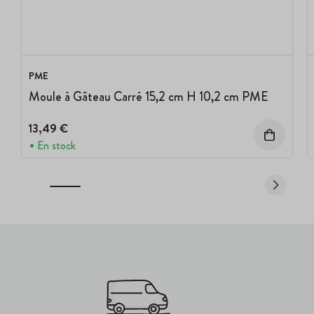
PME
Moule à Gâteau Carré 15,2 cm H 10,2 cm PME
13,49 €
En stock