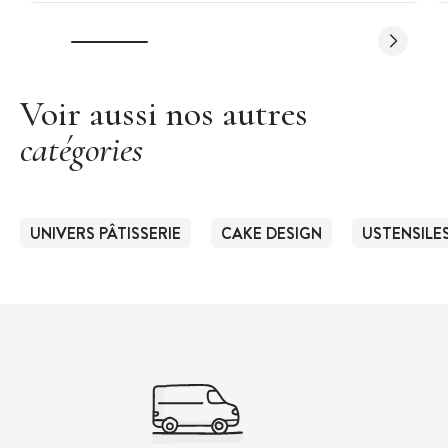
Voir aussi nos autres
catégories
UNIVERS PÂTISSERIE
CAKE DESIGN
USTENSILES