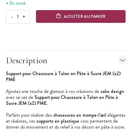
En stock
-
+
AJOUTER AU PANIER
Description
Support pour Chaussure à Talon en Pâte à Sucre JEM (x2)
PME
Ajoutez une touche de glamour à vos créations de
cake design
avec ce set de
Support pour Chaussure à Talon en Pâte à
Sucre JEM (x2) PME
.
Parfaits pour réaliser des
chaussures en trompe-l'œil
élégantes
et réalistes, ces
supports en plastique
vous permettent de
donner du mouvement et du relief à vos décors en pâte à sucre.