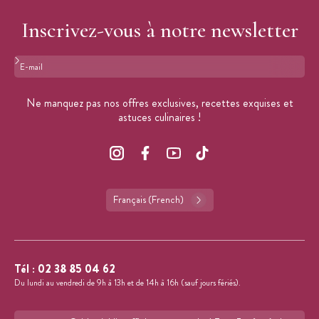
Inscrivez-vous à notre newsletter
Format : adresse@email.com
Ne manquez pas nos offres exclusives, recettes exquises et
astuces culinaires !
Français (French)
Tél :
02 38 85 04 62
Du lundi au vendredi de 9h à 13h et de 14h à 16h (sauf jours fériés).