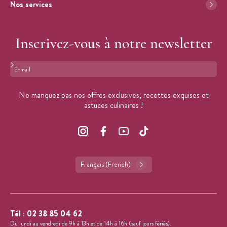
Nos services
Inscrivez-vous à notre newsletter
Format : adresse@email.com
Ne manquez pas nos offres exclusives, recettes exquises et
astuces culinaires !
Français (French)
Tél :
02 38 85 04 62
Du lundi au vendredi de 9h à 13h et de 14h à 16h (sauf jours fériés).