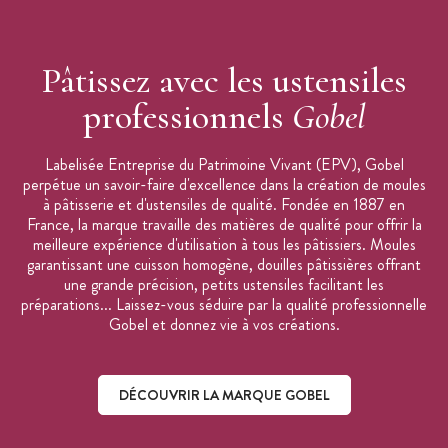
Pâtissez avec les ustensiles
professionnels
Gobel
Labelisée Entreprise du Patrimoine Vivant (EPV), Gobel
perpétue un savoir-faire d'excellence dans la création de moules
à pâtisserie et d'ustensiles de qualité. Fondée en 1887 en
France, la marque travaille des matières de qualité pour offrir la
meilleure expérience d'utilisation à tous les pâtissiers. Moules
garantissant une cuisson homogène, douilles pâtissières offrant
une grande précision, petits ustensiles facilitant les
préparations... Laissez-vous séduire par la qualité professionnelle
Gobel et donnez vie à vos créations.
DÉCOUVRIR LA MARQUE GOBEL