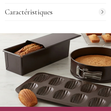
Caractéristiques