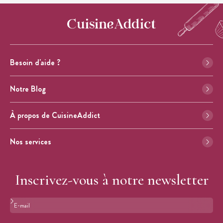
Besoin d'aide ?
Notre Blog
À propos de CuisineAddict
Nos services
Inscrivez-vous à notre newsletter
Format : adresse@email.com