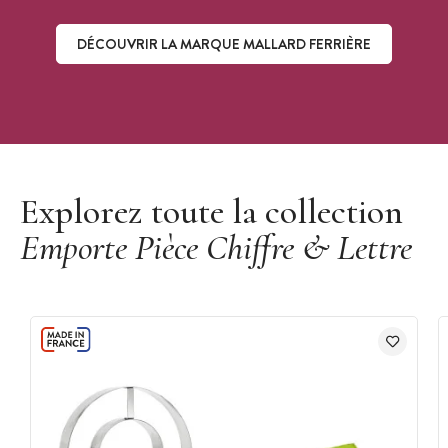
DÉCOUVRIR LA MARQUE MALLARD FERRIÈRE
Découvrir la marque Mallard Ferrière
Explorez toute la collection
Emporte Pièce Chiffre & Lettre