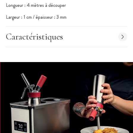
Longueur : 4 mètres à découper
Largeur : 1 cm / épaisseur : 3 mm
Caractéristiques