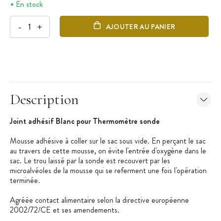
En stock
-
+
AJOUTER AU PANIER
Description
Joint adhésif Blanc pour Thermomètre sonde
Mousse adhésive à coller sur le sac sous vide. En perçant le sac
au travers de cette mousse, on évite l'entrée d'oxygène dans le
sac. Le trou laissé par la sonde est recouvert par les
microalvéoles de la mousse qui se referment une fois l'opération
terminée.
Agréée contact alimentaire selon la directive européenne
2002/72/CE et ses amendements.