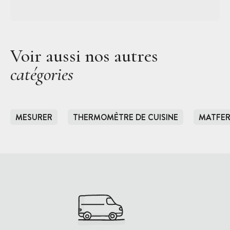
Voir aussi nos autres
catégories
MESURER
THERMOMÈTRE DE CUISINE
MATFE