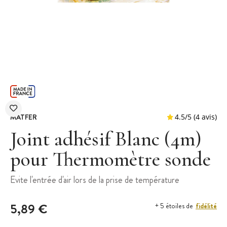
MATFER
Joint adhésif Blanc (4m)
pour Thermomètre sonde
4.5
/
5
Evite l'entrée d'air lors de la prise de température
5,89 €
fidélité
+ 5 étoiles de