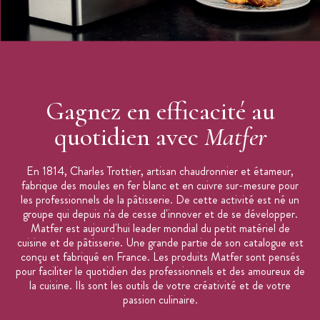
Gagnez en efficacité au
quotidien avec
Matfer
En 1814, Charles Trottier, artisan chaudronnier et étameur,
fabrique des moules en fer blanc et en cuivre sur-mesure pour
les professionnels de la pâtisserie. De cette activité est né un
groupe qui depuis n'a de cesse d'innover et de se développer.
Matfer est aujourd'hui leader mondial du petit matériel de
cuisine et de pâtisserie. Une grande partie de son catalogue est
conçu et fabriqué en France. Les produits Matfer sont pensés
pour faciliter le quotidien des professionnels et des amoureux de
la cuisine. Ils sont les outils de votre créativité et de votre
passion culinaire.