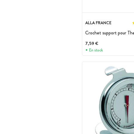
ALLA FRANCE
Crochet support pour Th
7,59 €
En stock