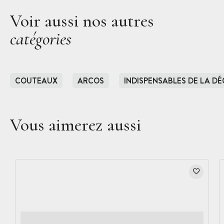
Voir aussi nos autres
catégories
COUTEAUX
ARCOS
INDISPENSABLES DE LA D
Vous aimerez aussi