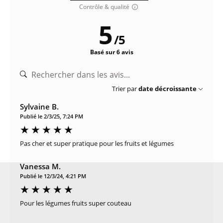
Contrôle & qualité
5
/
5
Basé sur 6 avis
Trier par
date décroissante
Sylvaine B.
Publié le 2/3/25, 7:24 PM
Pas cher et super pratique pour les fruits et légumes
Vanessa M.
Publié le 12/3/24, 4:21 PM
Pour les légumes fruits super couteau