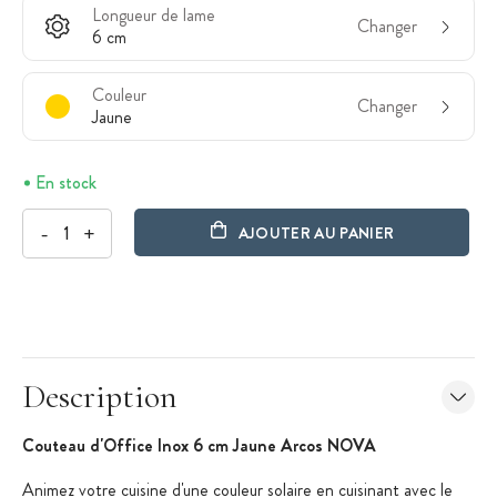
Longueur de lame
Changer
6 cm
Couleur
Changer
Jaune
En stock
-
+
AJOUTER AU PANIER
Description
Couteau d'Office Inox 6 cm Jaune Arcos NOVA
Animez votre cuisine d'une couleur solaire en cuisinant avec le