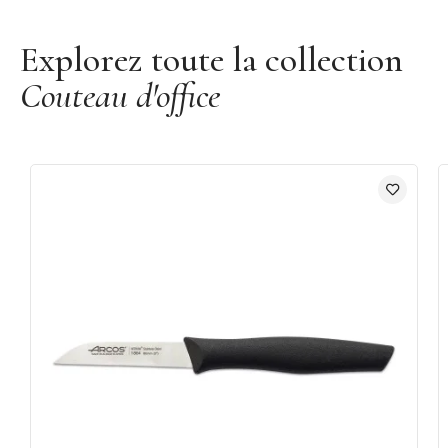
Explorez toute la collection
Couteau d'office