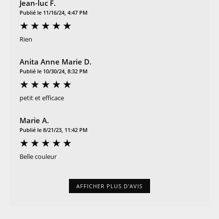
Jean-luc F.
Publié le 11/16/24, 4:47 PM
Rien
Anita Anne Marie D.
Publié le 10/30/24, 8:32 PM
petit et efficace
Marie A.
Publié le 8/21/23, 11:42 PM
Belle couleur
AFFICHER PLUS D'AVIS