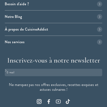
Besoin d'aide ?
Notre Blog
À propos de CuisineAddict
Nos services
Inscrivez-vous à notre newsletter
Format : adresse@email.com
Ne manquez pas nos offres exclusives, recettes exquises et
astuces culinaires !