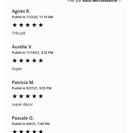
Trier par
date décroissante
Agnès R.
Publié le 1/12/22, 11:14 AM
Très joli
Aurélie V.
Publié le 11/14/21, 3:32 PM
Super
Patricia M.
Publié le 9/27/21, 9:55 PM
super décor
Pascale O.
Publié le 4/6/21, 7:40 PM