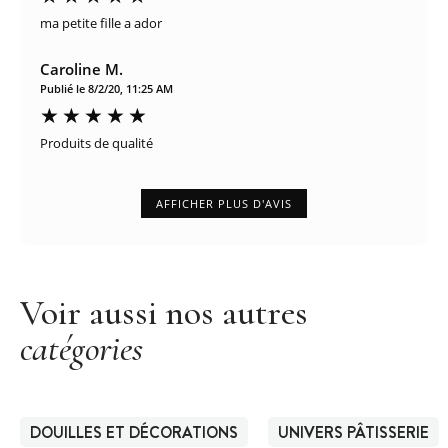
ma petite fille a ador
Caroline M.
Publié le 8/2/20, 11:25 AM
Produits de qualité
AFFICHER PLUS D'AVIS
Voir aussi nos autres
catégories
DOUILLES ET DÉCORATIONS
UNIVERS PÂTISSERIE