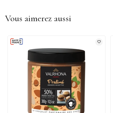
Vous aimerez aussi