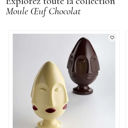
Explorez toute la collection
Moule Œuf Chocolat