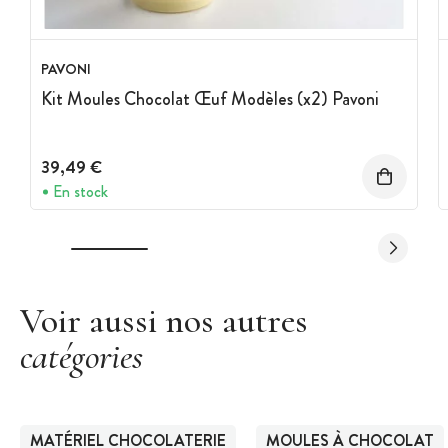
PAVONI
Kit Moules Chocolat Œuf Modèles (x2) Pavoni
39,49 €
En stock
Voir aussi nos autres
catégories
MATÉRIEL CHOCOLATERIE
MOULES À CHOCOLAT