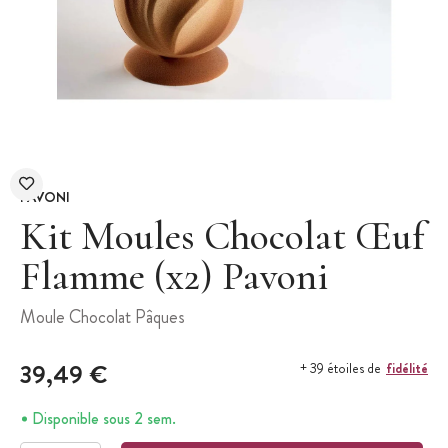
PAVONI
Kit Moules Chocolat Œuf
Flamme (x2) Pavoni
Moule Chocolat Pâques
39,49 €
fidélité
+ 39 étoiles de
Disponible sous 2 sem.