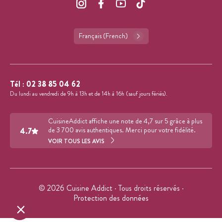
Français (French)
Tél :
02 38 85 04 62
Du lundi au vendredi de 9h à 13h et de 14h à 16h (sauf jours fériés).
CuisineAddict affiche une note de 4,7 sur 5 grâce à plus
4.7
de 3 700 avis authentiques. Merci pour votre fidélité.
VOIR TOUS LES AVIS
© 2026 Cuisine Addict · Tous droits réservés ·
Protection des données