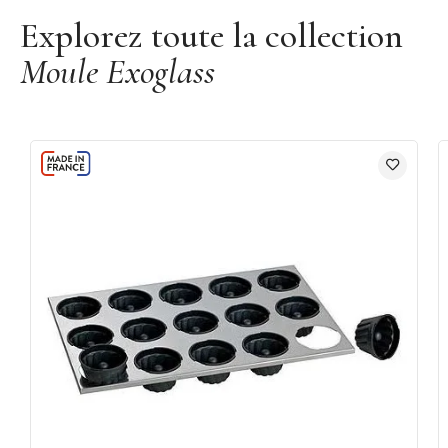
Explorez toute la collection
Moule Exoglass