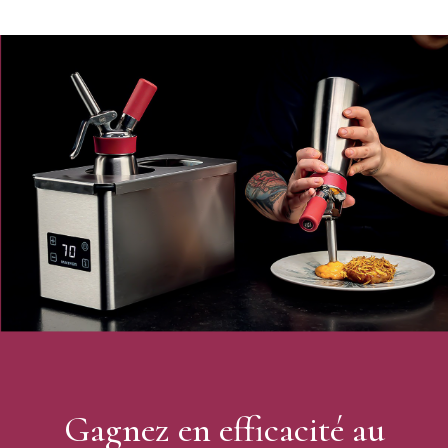
Gagnez en efficacité au