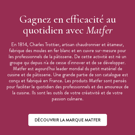
Gagnez en efficacité au
quotidien avec
Matfer
En 1814, Charles Trottier, artisan chaudronnier et étameur,
fabrique des moules en fer blanc et en cuivre sur-mesure pour
les professionnels de la pâtisserie. De cette activité est né un
groupe qui depuis n'a de cesse d'innover et de se développer.
Matfer est aujourd'hui leader mondial du petit matériel de
cuisine et de pâtisserie. Une grande partie de son catalogue est
conçu et fabriqué en France. Les produits Matfer sont pensés
pour faciliter le quotidien des professionnels et des amoureux de
la cuisine. Ils sont les outils de votre créativité et de votre
passion culinaire.
DÉCOUVRIR LA MARQUE MATFER