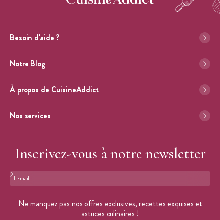
Besoin d'aide ?
Notre Blog
À propos de CuisineAddict
Nos services
Inscrivez-vous à notre newsletter
Format : adresse@email.com
Ne manquez pas nos offres exclusives, recettes exquises et
astuces culinaires !