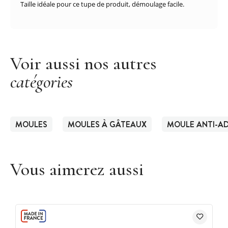
Taille idéale pour ce tupe de produit, démoulage facile.
Voir aussi nos autres
catégories
MOULES
MOULES À GÂTEAUX
MOULE ANTI-AD
Vous aimerez aussi