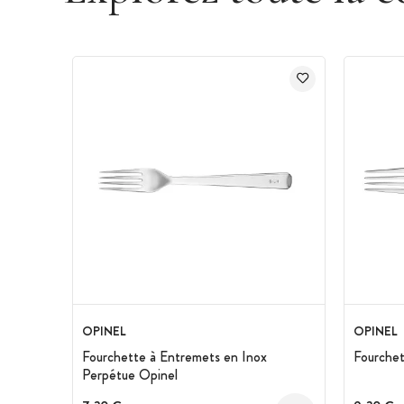
OPINEL
OPINEL
Fourchette à Entremets en Inox
Fourchet
Perpétue Opinel