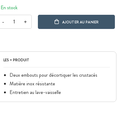
En stock
-
+
AJOUTER AU PANIER
LES + PRODUIT
Deux embouts pour décortiquer les crustacés
Matière inox résistante
Entretien au lave-vaisselle