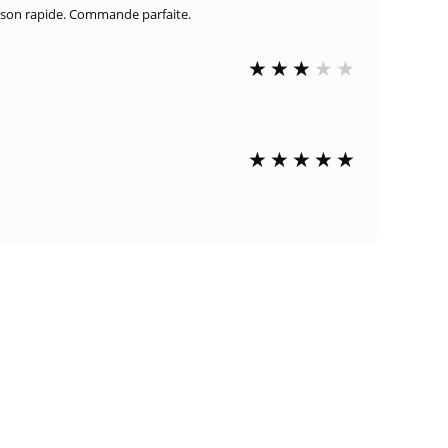
raison rapide. Commande parfaite.