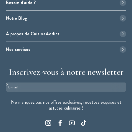
Besoin d'aide ?
Notre Blog
À propos de CuisineAddict
Nos services
Inscrivez-vous à notre newsletter
Format : adresse@email.com
Ne manquez pas nos offres exclusives, recettes exquises et
astuces culinaires !