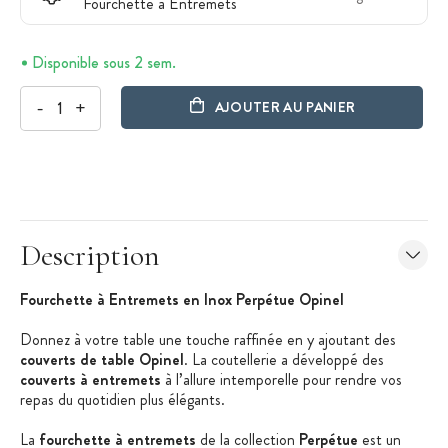
Fourchette à Entremets
Disponible sous 2 sem.
-
+
AJOUTER AU PANIER
Description
Fourchette à Entremets en Inox Perpétue Opinel
Donnez à votre table une touche raffinée en y ajoutant des
couverts de table Opinel
. La coutellerie a développé des
couverts à entremets
à l’allure intemporelle pour rendre vos
repas du quotidien plus élégants.
La
fourchette à entremets
de la collection
Perpétue
est un