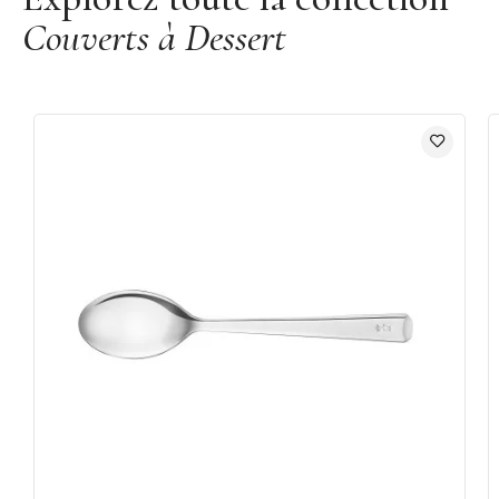
Couverts à Dessert