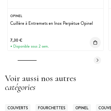
OPINEL
Cuillère à Entremets en Inox Perpétue Opinel
7,30 €
Disponible sous 2 sem.
Voir aussi nos autres
catégories
COUVERTS
FOURCHETTES
OPINEL
COUVE