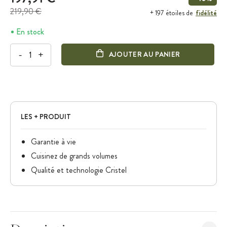
219,90 €
fidélité
+ 197 étoiles de
En stock
-
+
AJOUTER AU PANIER
LES + PRODUIT
Garantie à vie
Cuisinez de grands volumes
Qualité et technologie Cristel