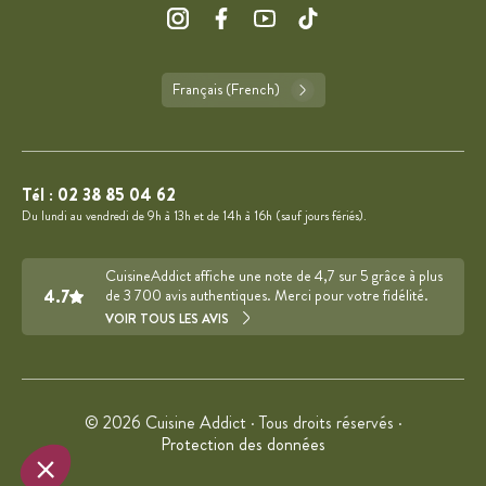
Français (French)
Tél :
02 38 85 04 62
Du lundi au vendredi de 9h à 13h et de 14h à 16h (sauf jours fériés).
CuisineAddict affiche une note de 4,7 sur 5 grâce à plus
4.7
de 3 700 avis authentiques. Merci pour votre fidélité.
VOIR TOUS LES AVIS
© 2026 Cuisine Addict · Tous droits réservés ·
Protection des données