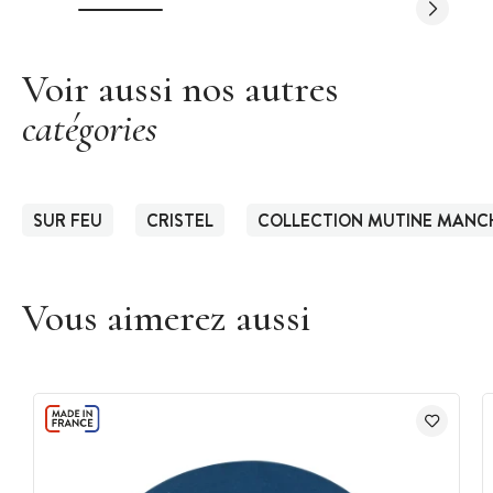
Voir aussi nos autres
catégories
SUR FEU
CRISTEL
COLLECTION MUTINE MANCH
Vous aimerez aussi