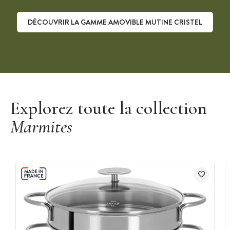
DÉCOUVRIR LA GAMME AMOVIBLE MUTINE CRISTEL
Découvrir la gamme Amovible Mutine Cristel
Explorez toute la collection
Marmites