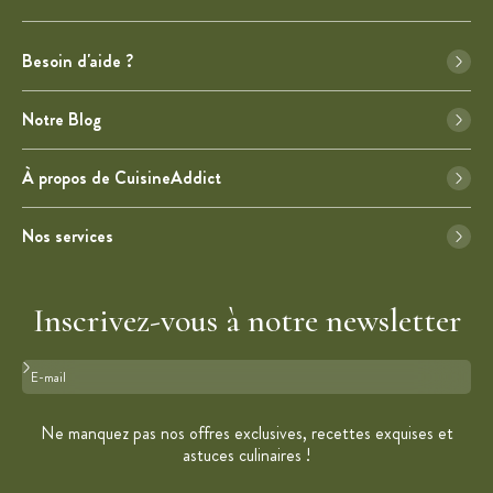
Besoin d'aide ?
Notre Blog
À propos de CuisineAddict
Nos services
Inscrivez-vous à notre newsletter
Format : adresse@email.com
Ne manquez pas nos offres exclusives, recettes exquises et
astuces culinaires !