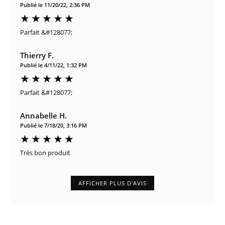
Publié le 11/20/22, 2:36 PM
Parfait &#128077;
Thierry F.
Publié le 4/11/22, 1:32 PM
Parfait &#128077;
Annabelle H.
Publié le 7/18/20, 3:16 PM
Très bon produit
AFFICHER PLUS D'AVIS