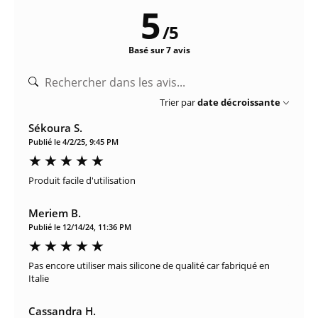
5
/
5
Basé sur 7 avis
Trier par
date décroissante
Sékoura S.
Publié le 4/2/25, 9:45 PM
Produit facile d'utilisation
Meriem B.
Publié le 12/14/24, 11:36 PM
Pas encore utiliser mais silicone de qualité car fabriqué en
Italie
Cassandra H.