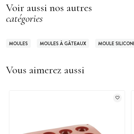
Voir aussi nos autres
catégories
MOULES
MOULES À GÂTEAUX
MOULE SILICON
Vous aimerez aussi