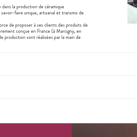
 dans la production de céramique
savoir-faire unique, artisanal et transmis de
rce de proposer à ses clients des produits de
tièrement conçue en France (à Marcigny, en
e production sont réalisées par la main de