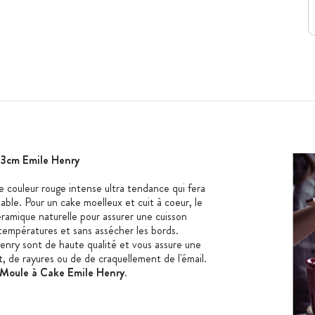
13cm Emile Henry
 couleur rouge intense ultra tendance qui fera
able. Pour un cake moelleux et cuit à coeur, le
éramique naturelle pour assurer une cuisson
températures et sans assécher les bords.
enry sont de haute qualité et vous assure une
nt, de rayures ou de de craquellement de l'émail.
Moule à Cake Emile Henry
.