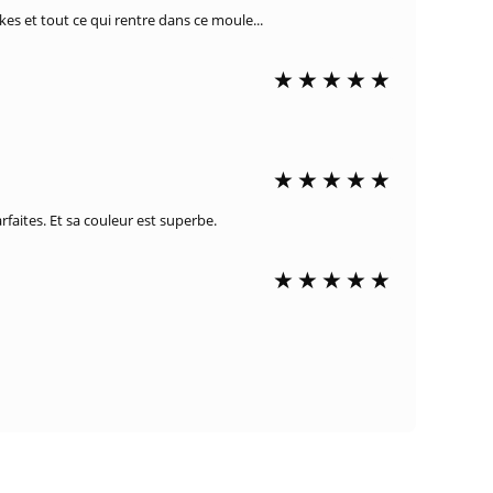
akes et tout ce qui rentre dans ce moule...
rfaites. Et sa couleur est superbe.