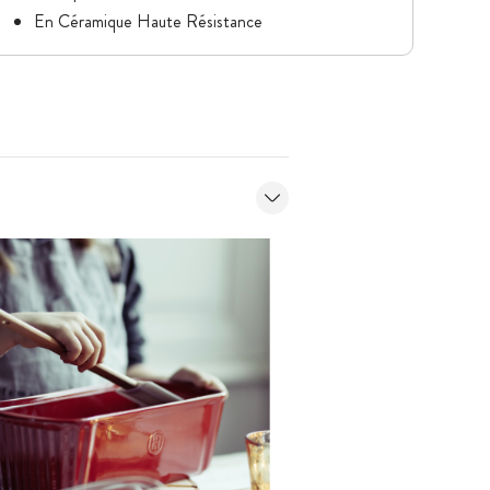
En Céramique Haute Résistance