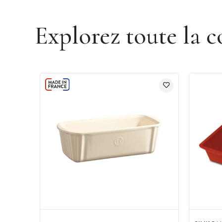
Explorez toute la c