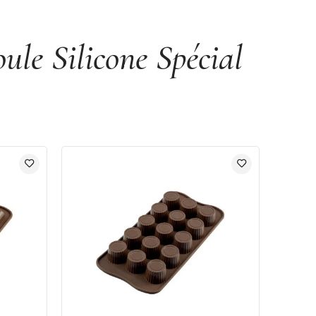
le Silicone Spécial