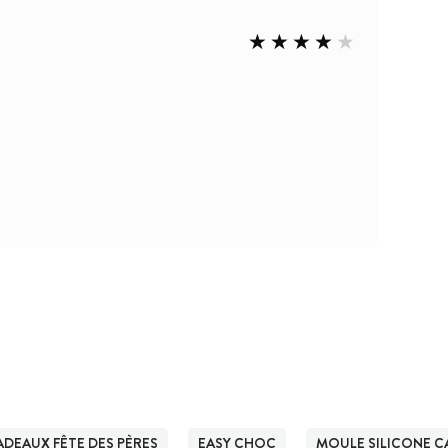
ADEAUX FÊTE DES PÈRES
EASY CHOC
MOULE SILICONE C