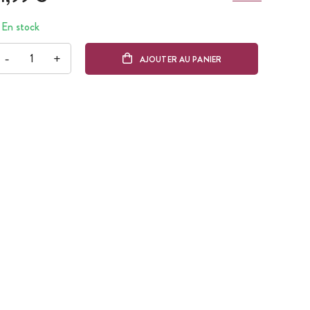
En stock
-
+
AJOUTER AU PANIER