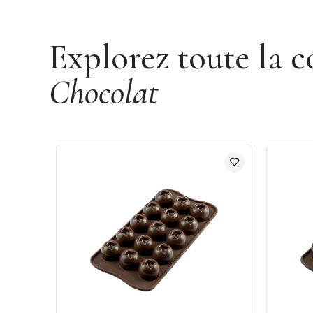
Explorez toute la c
Chocolat