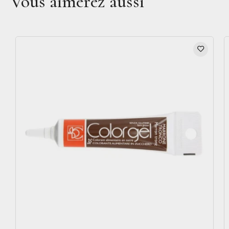
Vous aimerez aussi