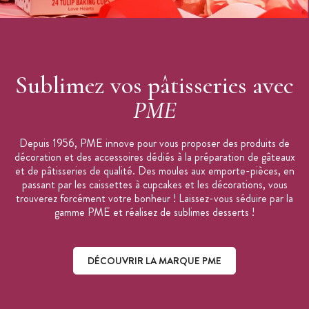
Sublimez vos pâtisseries avec
PME
Depuis 1956, PME innove pour vous proposer des produits de
décoration et des accessoires dédiés à la préparation de gâteaux
et de pâtisseries de qualité. Des moules aux emporte-pièces, en
passant par les caissettes à cupcakes et les décorations, vous
trouverez forcément votre bonheur ! Laissez-vous séduire par la
gamme PME et réalisez de sublimes desserts !
DÉCOUVRIR LA MARQUE PME