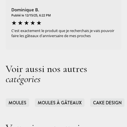
Dominique B.
Publié le 12/15/25, 6:22 PM
C'est exactement le produit que je recherchais je vais pouvoir
faire les gâteaux d'anniversaire de mes proches
Voir aussi nos autres
catégories
MOULES
MOULES À GÂTEAUX
CAKE DESIGN