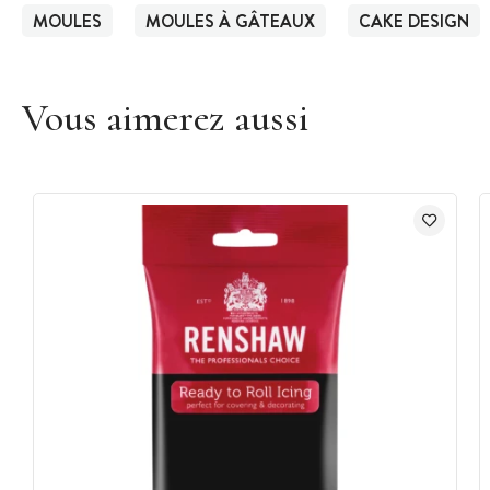
MOULES
MOULES À GÂTEAUX
CAKE DESIGN
Vous aimerez aussi