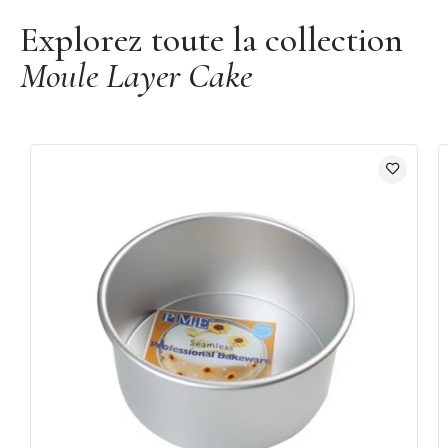
Explorez toute la collection
Moule Layer Cake