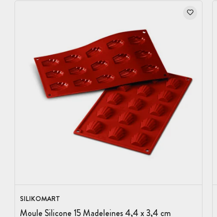
SILIKOMART
Moule Silicone 15 Madeleines 4,4 x 3,4 cm