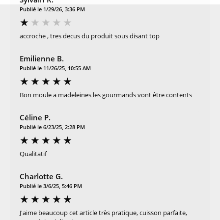
Publié le 1/29/26, 3:36 PM
accroche , tres decus du produit sous disant top
Emilienne B.
Publié le 11/26/25, 10:55 AM
Bon moule a madeleines les gourmands vont être contents
Céline P.
Publié le 6/23/25, 2:28 PM
Qualitatif
Charlotte G.
Publié le 3/6/25, 5:46 PM
J'aime beaucoup cet article très pratique, cuisson parfaite,