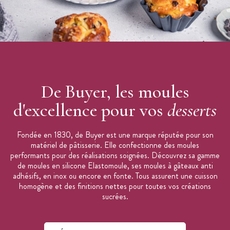
De Buyer, les moules
d'excellence pour vos
desserts
Fondée en 1830, de Buyer est une marque réputée pour son
matériel de pâtisserie. Elle confectionne des moules
performants pour des réalisations soignées. Découvrez sa gamme
de moules en silicone Elastomoule, ses moules à gâteaux anti
adhésifs, en inox ou encore en fonte. Tous assurent une cuisson
homogène et des finitions nettes pour toutes vos créations
sucrées.