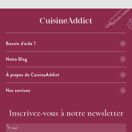
Besoin d'aide ?
Notre Blog
À propos de CuisineAddict
Nos services
Inscrivez-vous à notre newsletter
Format : adresse@email.com