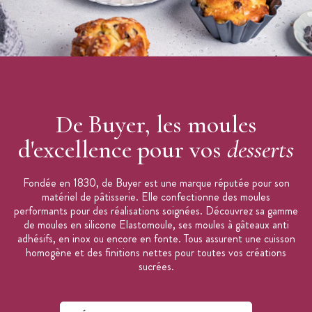
De Buyer, les moules
d'excellence pour vos
desserts
Fondée en 1830, de Buyer est une marque réputée pour son
matériel de pâtisserie. Elle confectionne des moules
performants pour des réalisations soignées. Découvrez sa gamme
de moules en silicone Elastomoule, ses moules à gâteaux anti
adhésifs, en inox ou encore en fonte. Tous assurent une cuisson
homogène et des finitions nettes pour toutes vos créations
sucrées.