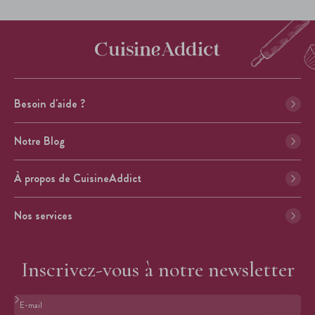
Besoin d'aide ?
Notre Blog
À propos de CuisineAddict
Nos services
Inscrivez-vous à notre newsletter
Format : adresse@email.com