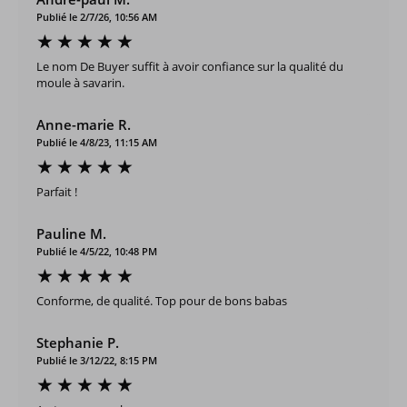
Publié le 2/7/26, 10:56 AM
Le nom De Buyer suffit à avoir confiance sur la qualité du
moule à savarin.
Anne-marie R.
Publié le 4/8/23, 11:15 AM
Parfait !
Pauline M.
Publié le 4/5/22, 10:48 PM
Conforme, de qualité. Top pour de bons babas
Stephanie P.
Publié le 3/12/22, 8:15 PM