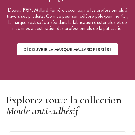
Depuis 1957, Mallard Ferrière accompagne les professionnels à
travers ses produits. Connue pour son célèbre pèle-pomme Kali,
la marque s'est spécialisée dans la fabrication d'ustensiles et de
machines à destination des professionnels de la pâtisserie.
DÉCOUVRIR LA MARQUE MALLARD FERRIÈRE
Découvrir la marque Mallard Ferrière
Explorez toute la collection
Moule anti-adhésif