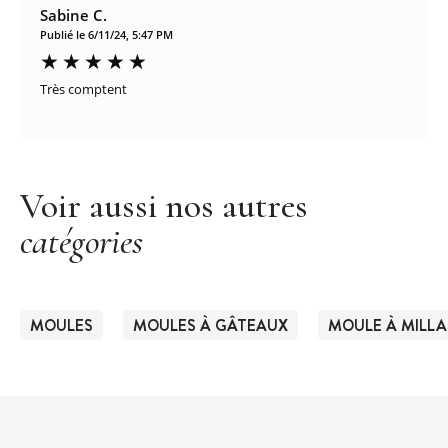
Sabine C.
Publié le 6/11/24, 5:47 PM
Très comptent
Voir aussi nos autres
catégories
MOULES
MOULES À GÂTEAUX
MOULE À MILL