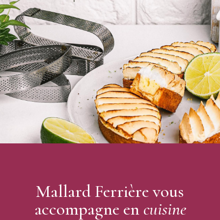
réfrigérateur...)
Mallard Ferrière vous
accompagne en
cuisine