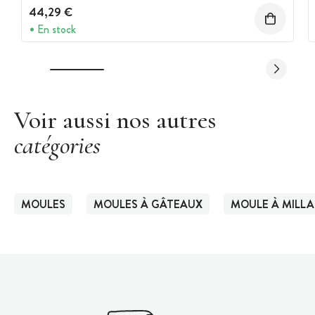
44,29 €
En stock
Voir aussi nos autres
catégories
MOULES
MOULES À GÂTEAUX
MOULE À MILL