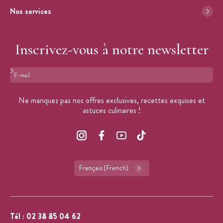
Nos services
Inscrivez-vous à notre newsletter
Format : adresse@email.com
Ne manquez pas nos offres exclusives, recettes exquises et
astuces culinaires !
Français (French)
Tél :
02 38 85 04 62