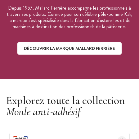
Depuis 1957, Mallard Ferrière accompagne les professionnels à
travers ses produits. Connue pour son célèbre pèle-pomme Kali,
la marque s'est spécialisée dans la fabrication d'ustensiles et de
machines à destination des professionnels de la pâtisserie.
DÉCOUVRIR LA MARQUE MALLARD FERRIÈRE
Découvrir la marque Mallard Ferrière
Explorez toute la collection
Moule anti-adhésif