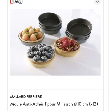
MALLARD FERRIERE
Moule Anti-Adhésif pour Millasson Ø10 cm (x12)