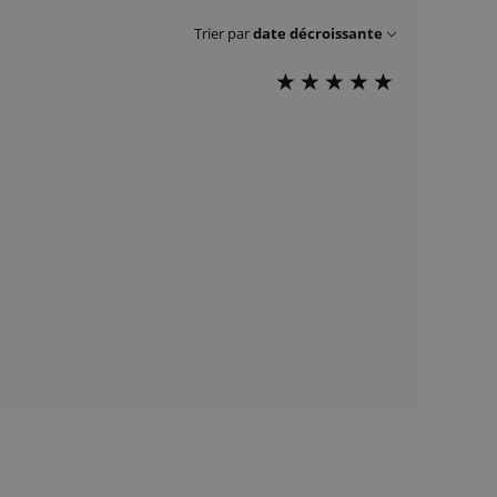
Trier par
date décroissante