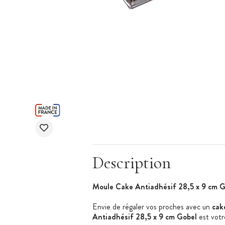
Description
Moule Cake Antiadhésif 28,5 x 9 cm G
Envie de régaler vos proches avec un
cak
Antiadhésif 28,5 x 9 cm Gobel
est votr