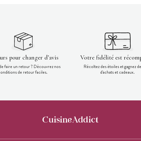
ours pour changer d’avis
Votre fidélité est récom
de faire un retour ? Découvrez nos
Récoltez des étoiles et gagnez d
onditions de retour faciles.
d'achats et cadeaux.