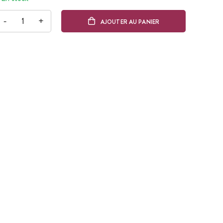
-
+
AJOUTER AU PANIER