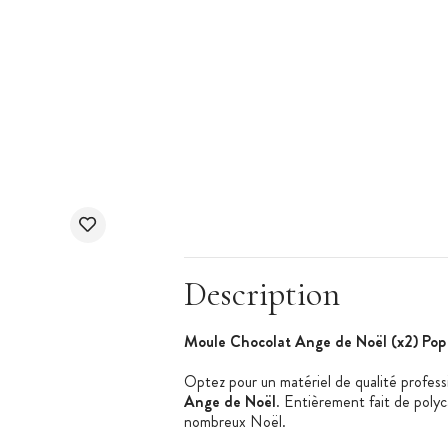
Description
Moule Chocolat Ange de Noël (x2) Pop
Optez pour un matériel de qualité profess
Ange de Noël
. Entièrement fait de poly
nombreux Noël.