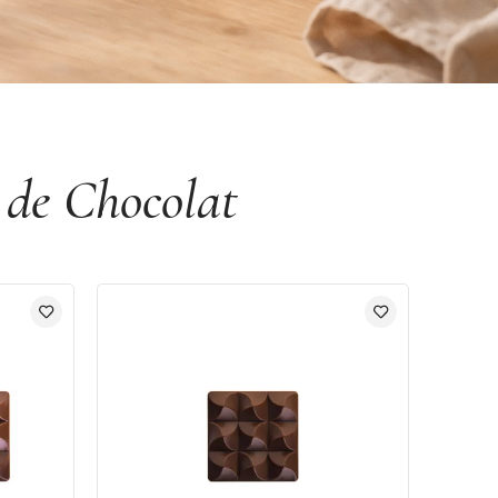
 de Chocolat