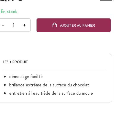
En stock
-
+
AJOUTER AU PANIER
LES + PRODUIT
démoulage facilité
brillance extrême de la surface du chocolat
entretien à l'eau tiède de la surface du moule