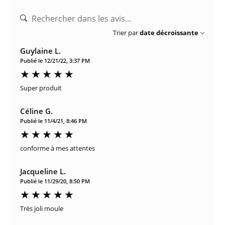
Trier par
date décroissante
Guylaine L.
Publié le 12/21/22, 3:37 PM
Super produit
Céline G.
Publié le 11/4/21, 8:46 PM
conforme à mes attentes
Jacqueline L.
Publié le 11/29/20, 8:50 PM
Très joli moule