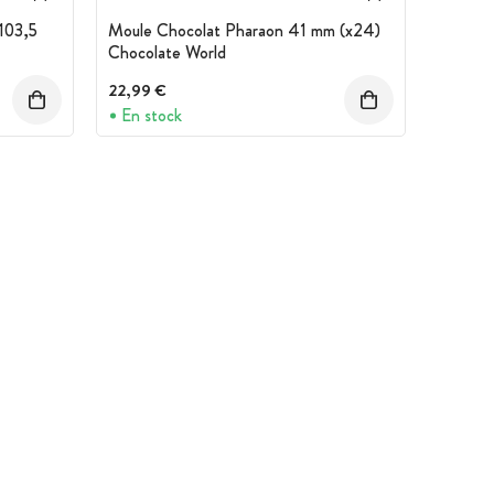
103,5
Moule Chocolat Pharaon 41 mm (x24)
Chocolate World
22,99 €
En stock