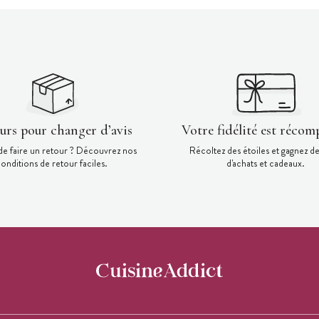
ours pour changer d’avis
Votre fidélité est récom
de faire un retour ? Découvrez nos
Récoltez des étoiles et gagnez d
onditions de retour faciles.
d'achats et cadeaux.