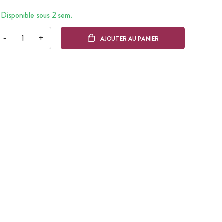
Disponible sous 2 sem.
-
+
AJOUTER AU PANIER