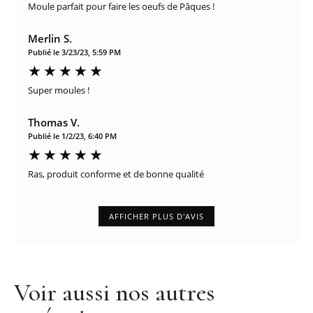
Moule parfait pour faire les oeufs de Pâques !
Merlin S.
Publié le 3/23/23, 5:59 PM
Super moules !
Thomas V.
Publié le 1/2/23, 6:40 PM
Ras, produit conforme et de bonne qualité
AFFICHER PLUS D'AVIS
Voir aussi nos autres