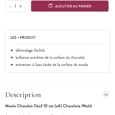
-
+
AJOUTER AU PANIER
LES + PRODUIT
démoulage facilité
brillance extrême de la surface du chocolat
entretien à l'eau tiède de la surface du moule
Description
Moule Chocolat Oeuf 10 cm (x4) Chocolate World