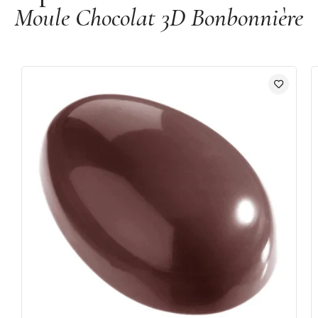
Moule Chocolat 3D Bonbonnière