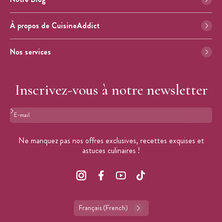
À propos de CuisineAddict
Nos services
Inscrivez-vous à notre newsletter
Format : adresse@email.com
Ne manquez pas nos offres exclusives, recettes exquises et
astuces culinaires !
Français (French)