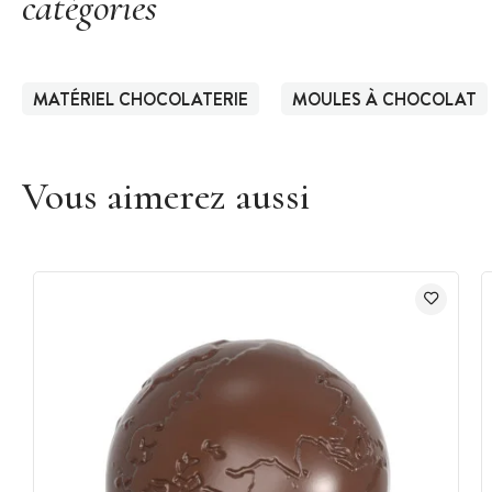
catégories
MATÉRIEL CHOCOLATERIE
MOULES À CHOCOLAT
Vous aimerez aussi