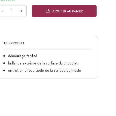
-
+
AJOUTER AU PANIER
LES + PRODUIT
démoulage facilité
brillance extrême de la surface du chocolat
entretien à l'eau tiède de la surface du moule