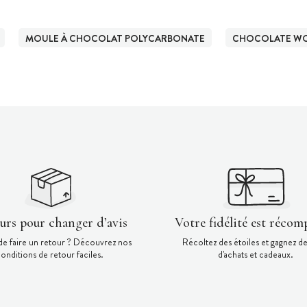
MOULE À CHOCOLAT POLYCARBONATE
CHOCOLATE W
ours pour changer d’avis
Votre fidélité est récom
de faire un retour ? Découvrez nos
Récoltez des étoiles et gagnez d
onditions de retour faciles.
d'achats et cadeaux.