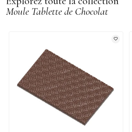
Explorez toute la collection
Moule Tablette de Chocolat