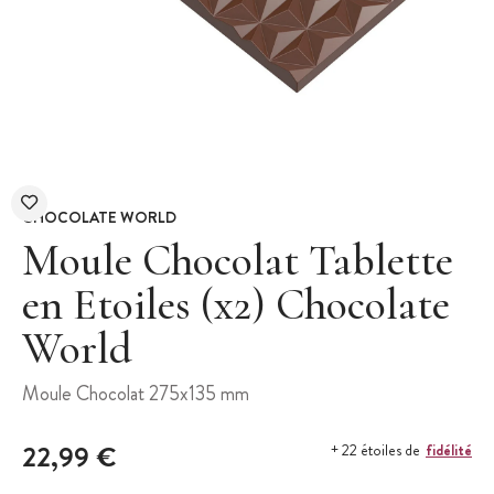
CHOCOLATE WORLD
Moule Chocolat Tablette
en Etoiles (x2) Chocolate
World
Moule Chocolat 275x135 mm
22,99 €
fidélité
+ 22 étoiles de