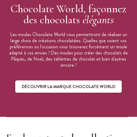
Chocolate World, façonnez
des chocolats
élégants
Les moules Chocolate World vous permettront de réaliser un
large choix de créations chocolatées. Quelles que soient vos
préférences ou l'occasion vous trouverez forcément un moule
adapté à vos envies ! Des moules pour créer des chocolats de
Pâques, de Noël, des tablettes de chocolat et bien d'autres
encore !
DÉCOUVRIR LA MARQUE CHOCOLATE WORLD
Découvrir la marque Chocolate World