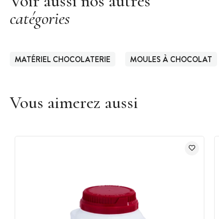
Voir aussi nos autres
catégories
MATÉRIEL CHOCOLATERIE
MOULES À CHOCOLAT
Vous aimerez aussi