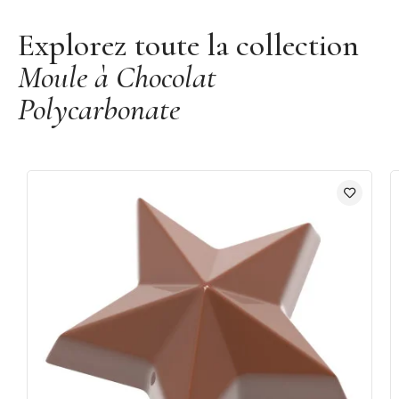
Explorez toute la collection
Moule à Chocolat
Polycarbonate