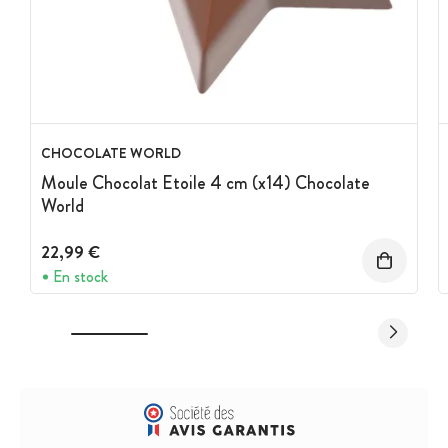
CHOCOLATE WORLD
Moule Chocolat Etoile 4 cm (x14) Chocolate
World
22,99 €
En stock