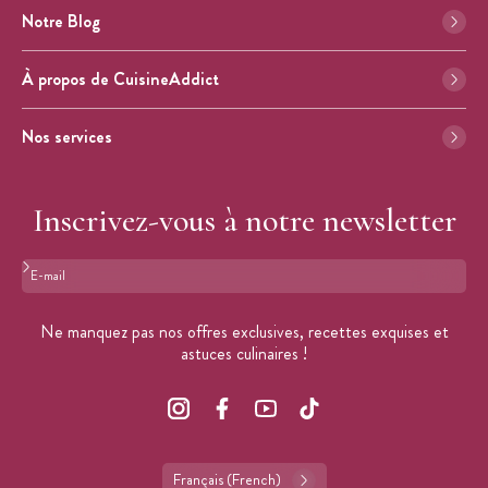
Notre Blog
À propos de CuisineAddict
Nos services
Inscrivez-vous à notre newsletter
Format : adresse@email.com
Ne manquez pas nos offres exclusives, recettes exquises et
astuces culinaires !
Français (French)