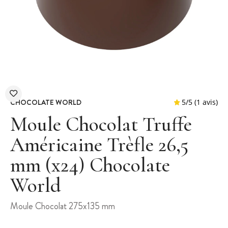
CHOCOLATE WORLD
Moule Chocolat Truffe
Américaine Trèfle 26,5
mm (x24) Chocolate
5
/
5
World
Moule Chocolat 275x135 mm