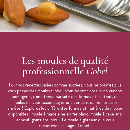
Les moules de qualité
professionnelle
Gobel
Pour vos recettes salées comme sucrées, vous ne pourrez plus
vous passer des moules Gobel. Vous bénéficierez d'une cuisson
homogène, d'une tenue parfaite des formes et, surtout, de
moules qui vous accompagneront pendant de nombreuses
années ! Explorez les différentes formes et matières de moules
disponibles : moule à madeleine en fer blanc, moule à cake anti
adhésif, gouttière inox... Le moule à gâteaux que vous
recherchez est signé Gobel !