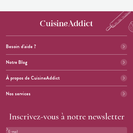
Besoin d'aide ?
Notre Blog
À propos de CuisineAddict
Nos services
Inscrivez-vous à notre newsletter