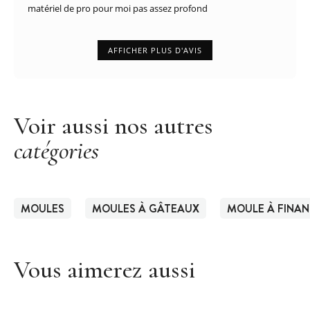
matériel de pro pour moi pas assez profond
AFFICHER PLUS D'AVIS
Voir aussi nos autres
catégories
MOULES
MOULES À GÂTEAUX
MOULE À FINAN
Vous aimerez aussi