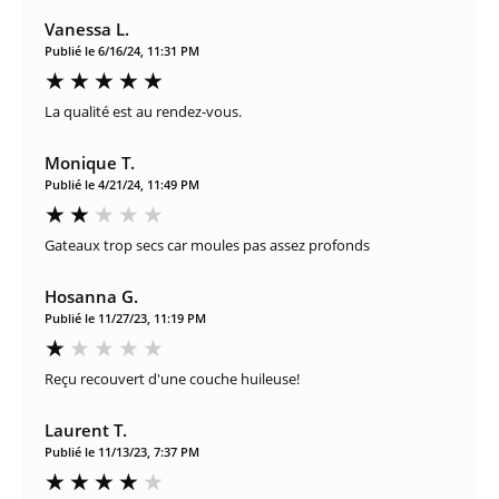
Vanessa L.
Publié le 6/16/24, 11:31 PM
La qualité est au rendez-vous.
Monique T.
Publié le 4/21/24, 11:49 PM
Gateaux trop secs car moules pas assez profonds
Hosanna G.
Publié le 11/27/23, 11:19 PM
Reçu recouvert d'une couche huileuse!
Laurent T.
Publié le 11/13/23, 7:37 PM