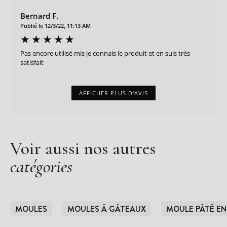
Bernard F.
Publié le 12/3/22, 11:13 AM
Pas encore utilisé mis je connais le produit et en suis très
satisfait
AFFICHER PLUS D'AVIS
Voir aussi nos autres
catégories
MOULES
MOULES À GÂTEAUX
MOULE PÂTÉ E