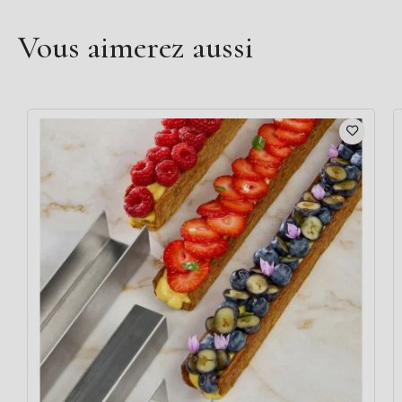
Vous aimerez aussi