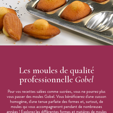
Les moules de qualité
professionnelle
Gobel
Pour vos recettes salées comme sucrées, vous ne pourrez plus
vous passer des moules Gobel. Vous bénéficierez d'une cuisson
homogène, d'une tenue parfaite des formes et, surtout, de
moules qui vous accompagneront pendant de nombreuses
années ! Explorez les différentes formes et matières de moules