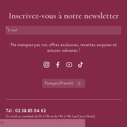
Inscrivez-vous à notre newsletter
Format : adresse@email.com
Ne manquez pas nos offres exclusives, recettes exquises et
astuces culinaires !
Français (French)
Tél :
02 38 85 04 62
Du lundi au vendredi de 9h à 13h et de 14h à 16h (sauf jours fériés).