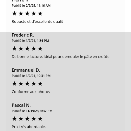
Publié le 2/9/25, 11:16 AM
Robuste et d'excellente qualit
Frederic R.
Publié le 1/7/24, 1:34 PM
De bonne facture. Idéal pour demouler le pâté en croûte
Emmanuel D.
Publié le 1/2/24, 10:31 PM
Conforme aux photos
Pascal N.
Publié le 11/19/23, 6:37 PM
Prix très abordable.