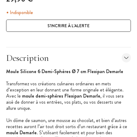
Indisponible
S'INCRIRE À L'ALERTE
Description
Moule Silicone 6 Demi-Sphères Ø 7 cm Flexipan Demarle
Transformez vos créations culinaires ordinaires en mets
d’exception en leur donnant une forme originale et élégante.
Avec le
moule demi-sphères Flexipan Demarle
, il vous sera
aisé de donner à vos entrées, vos plats, ou vos desserts une
allure unique.
Un dôme de saumon, une mousse au chocolat, et bien d’autres
recettes auront l’air tout droit sortis d’un restaurant grâce à ce
moule Demarle
. S’utilisant facilement et pour bien des