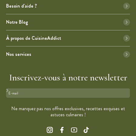
Besoin d'aide ?
Notre Blog
À propos de CuisineAddict
Nos services
Inscrivez-vous à notre newsletter
Format : adresse@email.com
Ne manquez pas nos offres exclusives, recettes exquises et
astuces culinaires !