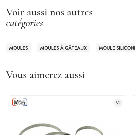
Voir aussi nos autres
catégories
MOULES
MOULES À GÂTEAUX
MOULE SILICON
Vous aimerez aussi