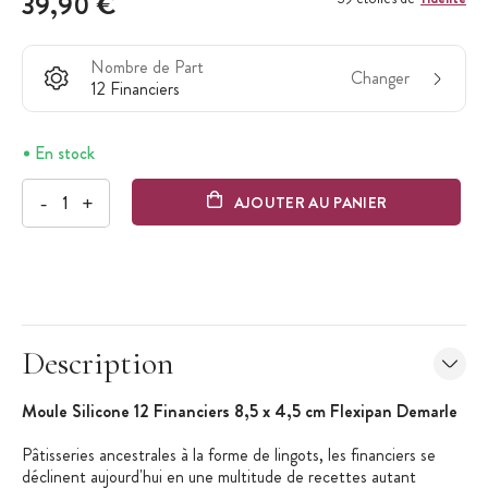
39,90 €
Nombre de Part
Changer
12 Financiers
En stock
-
+
AJOUTER AU PANIER
Description
Moule Silicone 12 Financiers 8,5 x 4,5 cm Flexipan Demarle
Pâtisseries ancestrales à la forme de lingots, les financiers se
déclinent aujourd'hui en une multitude de recettes autant